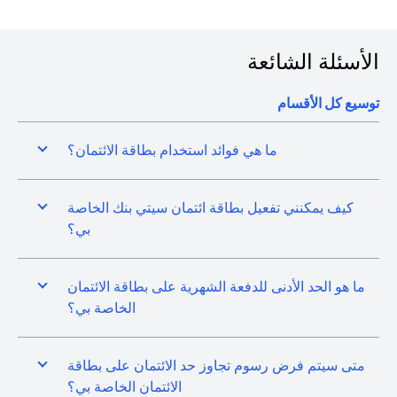
الأسئلة الشائعة
توسيع كل الأقسام
ما هي فوائد استخدام بطاقة الائتمان؟
كيف يمكنني تفعيل بطاقة ائتمان سيتي بنك الخاصة
بي؟
ما هو الحد الأدنى للدفعة الشهرية على بطاقة الائتمان
الخاصة بي؟
متى سيتم فرض رسوم تجاوز حد الائتمان على بطاقة
الائتمان الخاصة بي؟