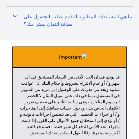
ما هي المستندات المطلوبة للتقدم بطلب للحصول على
بطاقة ائتمان سيتي بنك؟
قد يؤدي فقدان الحد الأدنى من السداد المستحق في أي
شهر و / أو عدم الالتزام بشروط وأحكام البنك إلى عواقب
سلبية ويحد من قدرتك على الوصول إلى مزيد من التمويل
في المستقبل ، بما في ذلك على سبيل المثال لا الحصر ،
الرسوم المتأخرة ، وهي سلبية التأثير على تصنيف تقرير
الائتمان الخاص بك ، ودخول حساب بطاقتك إلى المتأخرات
و / أو إجراءات التحصيل التي قد تتضمن إجراءات قانونية و
/ أو تؤدي إلى استحقاق جميع الأموال على الفور. إذا قمت
بإجراء الحد الأدنى للدفع كل شهر فقط ، فستدفع فائدة
أكبر وستستغرق وقتًا أطول لسداد رصيدك المستحق.