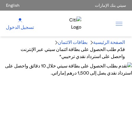
سيتي بنك الإمارات
English
تسجيل الدخول
الصفحة الرئيسية
بطاقات الائتمان
قدّم طلب الحصول على بطاقة ائتمان سيتي عبر الإنترنت
واحصل على استرداد نقدي ترحيبي*