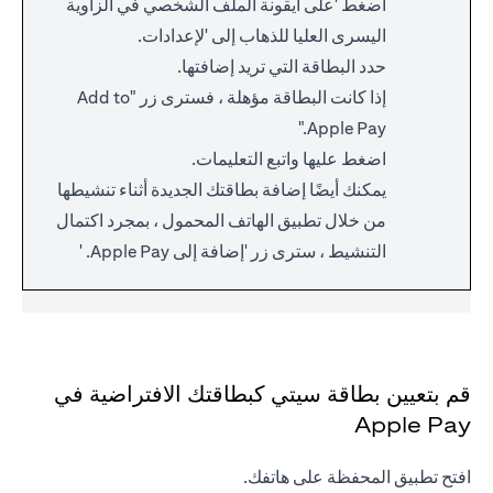
اضغط 'على أيقونة الملف الشخصي في الزاوية
اليسرى العليا للذهاب إلى 'لإعدادات.
حدد البطاقة التي تريد إضافتها.
إذا كانت البطاقة مؤهلة ، فسترى زر "Add to
Apple Pay."
اضغط عليها واتبع التعليمات.
يمكنك أيضًا إضافة بطاقتك الجديدة أثناء تنشيطها
من خلال تطبيق الهاتف المحمول ، بمجرد اكتمال
التنشيط ، سترى زر 'إضافة إلى Apple Pay. '
قم بتعيين بطاقة سيتي كبطاقتك الافتراضية في
Apple Pay
افتح تطبيق المحفظة على هاتفك.