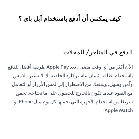
كيف يمكنني أن أدفع باستخدام آبل باي ؟
الدفع في المتاجر/ المحلات
الآن أكثر من أي وقت مضى ، تعد Apple Pay طريقة أفضل للدفع
باستخدام بطاقة ائتمان ماستركارد الخاصة بك لانه غير ملامس
وآمن وسهل. ويمنعك من الاضطرار إلى لمس الأزرار أو التعامل
مع النقود عندما تكون بالخارج للحصول على ما تحتاجه. تحقق
سريعًا من استخدام الأجهزة التي تحملها كل يوم مثل iPhone و
Apple Watch.