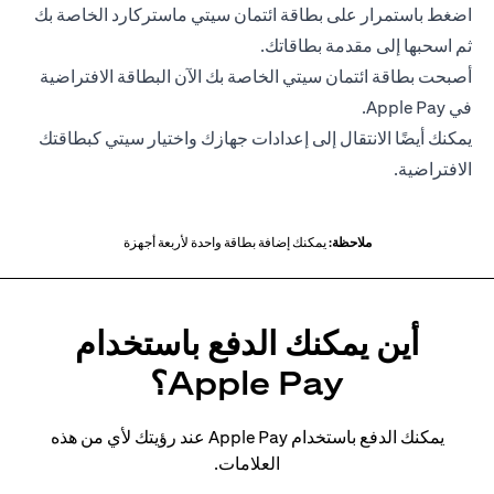
اضغط باستمرار على بطاقة ائتمان سيتي ماستركارد الخاصة بك
ثم اسحبها إلى مقدمة بطاقاتك.
أصبحت بطاقة ائتمان سيتي الخاصة بك الآن البطاقة الافتراضية
في Apple Pay.
يمكنك أيضًا الانتقال إلى إعدادات جهازك واختيار سيتي كبطاقتك
الافتراضية.
ملاحظة:
يمكنك إضافة بطاقة واحدة لأربعة أجهزة
أين يمكنك الدفع باستخدام
Apple Pay؟
يمكنك الدفع باستخدام Apple Pay عند رؤيتك لأي من هذه
العلامات.