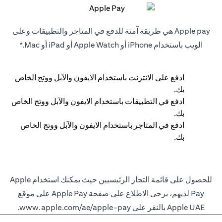
Apple pay هي طريقة آمنة للدفع في المتاجر والتطبيقات وعلى
الويب باستخدام iPhone أو Apple Watch أو iPad أو Mac.*
ادفع على الانترنت باستخدام الايفون والآبل ووتج الخاص
بك.
ادفع في التطبيقات باستخدام الايفون والآبل ووتج الخاص
بك.
ادفع في المتاجر باستخدام الايفون والآبل ووتج الخاص
بك.
للحصول على قائمة التجار الرئيسيين حيث يمكنك استخدام Apple
Pay لديهم، يرجى الاطلاع على صفحة Apple Pay على موقع
Apple UAE بالنقر على
www.apple.com/ae/apple-pay
.