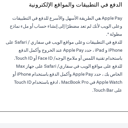
الدفع في التطبيقات والمواقع الإلكترونية
Apple Pay هي الطريقة الأسهل والأسرع للدفع في التطبيقات
وعلى الويب لأنك لم تعد مضطرًا إلى إنشاء حساب أو ملء نماذج
مطولة *.
للدفع في التطبيقات وعلى مواقع الويب في سفاري / Safari على
iPhone و iPad ، حدد Apple Pay عند الخروج وأكمل الدفع
باستخدام تقنية اللمس أو ملامح الوجه/ Face ID أو Touch ID.
للدفع على مواقع الويب في سفاري/ Safari على جهاز Max
الخاص بك ، حدد Apple Pay وأكمل الدفع باستخدام iPhone أو
Apple Watch في MacBook Pro ، ادفع باستخدام Touch ID
على Touch Bar.