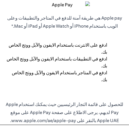
Apple pay هي طريقة آمنة للدفع في المتاجر والتطبيقات وعلى
الويب باستخدام iPhone أو Apple Watch أو iPad أو Mac.*
ادفع على الانترنت باستخدام الايفون والآبل ووتج الخاص
بك.
ادفع في التطبيقات باستخدام الايفون والآبل ووتج الخاص
بك.
ادفع في المتاجر باستخدام الايفون والآبل ووتج الخاص
بك.
للحصول على قائمة التجار الرئيسيين حيث يمكنك استخدام Apple
Pay لديهم، يرجى الاطلاع على صفحة Apple Pay على موقع
Apple UAE بالنقر على
www.apple.com/ae/apple-pay
.