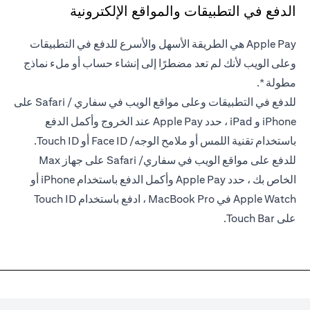
الدفع في التطبيقات والمواقع الإلكترونية
Apple Pay هي الطريقة الأسهل والأسرع للدفع في التطبيقات
وعلى الويب لأنك لم تعد مضطرًا إلى إنشاء حساب أو ملء نماذج
مطولة *.
للدفع في التطبيقات وعلى مواقع الويب في سفاري / Safari على
iPhone و iPad ، حدد Apple Pay عند الخروج وأكمل الدفع
باستخدام تقنية اللمس أو ملامح الوجه/ Face ID أو Touch ID.
للدفع على مواقع الويب في سفاري/ Safari على جهاز Max
الخاص بك ، حدد Apple Pay وأكمل الدفع باستخدام iPhone أو
Apple Watch في MacBook Pro ، ادفع باستخدام Touch ID
على Touch Bar.