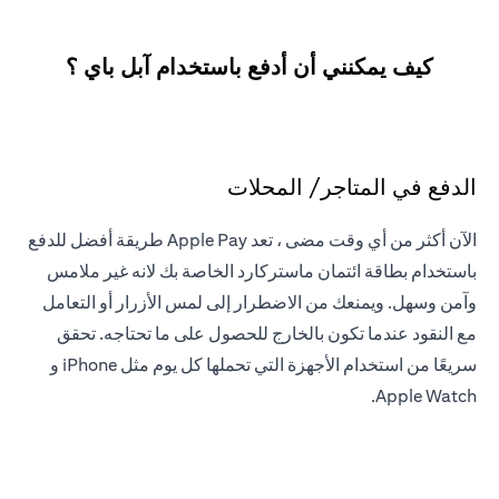
كيف يمكنني أن أدفع باستخدام آبل باي ؟
الدفع في المتاجر/ المحلات
الآن أكثر من أي وقت مضى ، تعد Apple Pay طريقة أفضل للدفع
باستخدام بطاقة ائتمان ماستركارد الخاصة بك لانه غير ملامس
وآمن وسهل. ويمنعك من الاضطرار إلى لمس الأزرار أو التعامل
مع النقود عندما تكون بالخارج للحصول على ما تحتاجه. تحقق
سريعًا من استخدام الأجهزة التي تحملها كل يوم مثل iPhone و
Apple Watch.