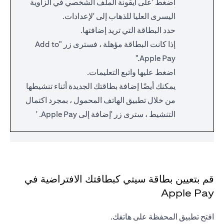
اضغط 'على أيقونة الملف الشخصي في الزاوية
اليسرى العليا للذهاب إلى 'لإعدادات.
حدد البطاقة التي تريد إضافتها.
إذا كانت البطاقة مؤهلة ، فسترى زر "Add to
Apple Pay."
اضغط عليها واتبع التعليمات.
يمكنك أيضًا إضافة بطاقتك الجديدة أثناء تنشيطها
من خلال تطبيق الهاتف المحمول ، بمجرد اكتمال
التنشيط ، سترى زر 'إضافة إلى Apple Pay. '
قم بتعيين بطاقة سيتي كبطاقتك الافتراضية في
Apple Pay
افتح تطبيق المحفظة على هاتفك.