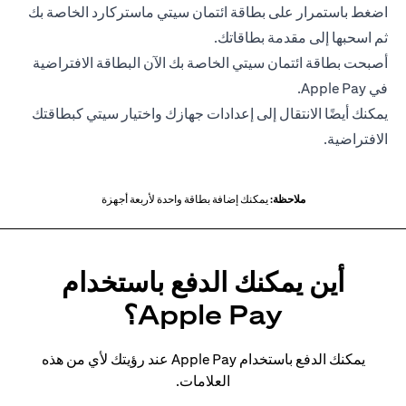
اضغط باستمرار على بطاقة ائتمان سيتي ماستركارد الخاصة بك
ثم اسحبها إلى مقدمة بطاقاتك.
أصبحت بطاقة ائتمان سيتي الخاصة بك الآن البطاقة الافتراضية
في Apple Pay.
يمكنك أيضًا الانتقال إلى إعدادات جهازك واختيار سيتي كبطاقتك
الافتراضية.
ملاحظة:
يمكنك إضافة بطاقة واحدة لأربعة أجهزة
أين يمكنك الدفع باستخدام
Apple Pay؟
يمكنك الدفع باستخدام Apple Pay عند رؤيتك لأي من هذه
العلامات.