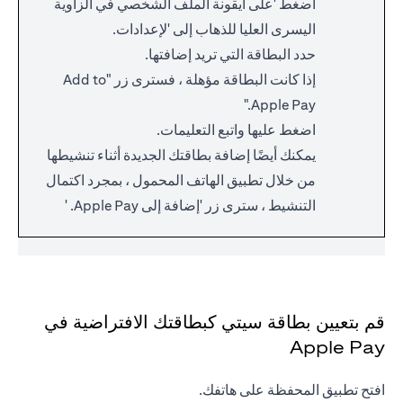
اضغط 'على أيقونة الملف الشخصي في الزاوية
اليسرى العليا للذهاب إلى 'لإعدادات.
حدد البطاقة التي تريد إضافتها.
إذا كانت البطاقة مؤهلة ، فسترى زر "Add to
Apple Pay."
اضغط عليها واتبع التعليمات.
يمكنك أيضًا إضافة بطاقتك الجديدة أثناء تنشيطها
من خلال تطبيق الهاتف المحمول ، بمجرد اكتمال
التنشيط ، سترى زر 'إضافة إلى Apple Pay. '
قم بتعيين بطاقة سيتي كبطاقتك الافتراضية في
Apple Pay
افتح تطبيق المحفظة على هاتفك.