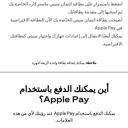
اضغط باستمرار على بطاقة ائتمان سيتي ماستركارد الخاصة بك
ثم اسحبها إلى مقدمة بطاقاتك.
أصبحت بطاقة ائتمان سيتي الخاصة بك الآن البطاقة الافتراضية
في Apple Pay.
يمكنك أيضًا الانتقال إلى إعدادات جهازك واختيار سيتي كبطاقتك
الافتراضية.
ملاحظة:
يمكنك إضافة بطاقة واحدة لأربعة أجهزة
أين يمكنك الدفع باستخدام
Apple Pay؟
يمكنك الدفع باستخدام Apple Pay عند رؤيتك لأي من هذه
العلامات.