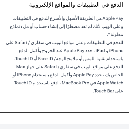
الدفع في التطبيقات والمواقع الإلكترونية
Apple Pay هي الطريقة الأسهل والأسرع للدفع في التطبيقات
وعلى الويب لأنك لم تعد مضطرًا إلى إنشاء حساب أو ملء نماذج
مطولة *.
للدفع في التطبيقات وعلى مواقع الويب في سفاري / Safari على
iPhone و iPad ، حدد Apple Pay عند الخروج وأكمل الدفع
باستخدام تقنية اللمس أو ملامح الوجه/ Face ID أو Touch ID.
للدفع على مواقع الويب في سفاري/ Safari على جهاز Max
الخاص بك ، حدد Apple Pay وأكمل الدفع باستخدام iPhone أو
Apple Watch في MacBook Pro ، ادفع باستخدام Touch ID
على Touch Bar.