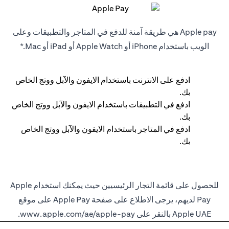
Apple pay هي طريقة آمنة للدفع في المتاجر والتطبيقات وعلى
الويب باستخدام iPhone أو Apple Watch أو iPad أو Mac.*
ادفع على الانترنت باستخدام الايفون والآبل ووتج الخاص
بك.
ادفع في التطبيقات باستخدام الايفون والآبل ووتج الخاص
بك.
ادفع في المتاجر باستخدام الايفون والآبل ووتج الخاص
بك.
للحصول على قائمة التجار الرئيسيين حيث يمكنك استخدام Apple
Pay لديهم، يرجى الاطلاع على صفحة Apple Pay على موقع
Apple UAE بالنقر على
www.apple.com/ae/apple-pay
.