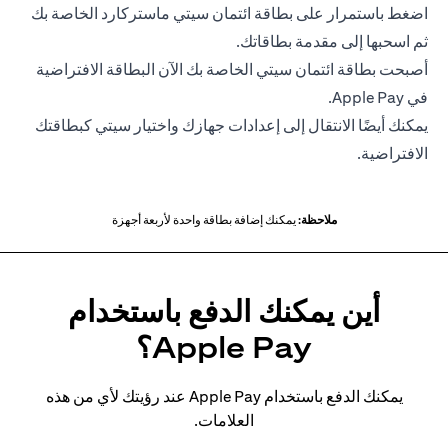
اضغط باستمرار على بطاقة ائتمان سيتي ماستركارد الخاصة بك
ثم اسحبها إلى مقدمة بطاقاتك.
أصبحت بطاقة ائتمان سيتي الخاصة بك الآن البطاقة الافتراضية
في Apple Pay.
يمكنك أيضًا الانتقال إلى إعدادات جهازك واختيار سيتي كبطاقتك
الافتراضية.
ملاحظة:
يمكنك إضافة بطاقة واحدة لأربعة أجهزة
أين يمكنك الدفع باستخدام
Apple Pay؟
يمكنك الدفع باستخدام Apple Pay عند رؤيتك لأي من هذه
العلامات.