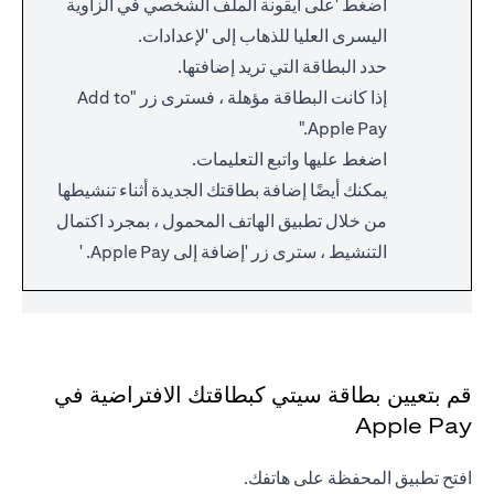
اضغط 'على أيقونة الملف الشخصي في الزاوية
اليسرى العليا للذهاب إلى 'لإعدادات.
حدد البطاقة التي تريد إضافتها.
إذا كانت البطاقة مؤهلة ، فسترى زر "Add to
Apple Pay."
اضغط عليها واتبع التعليمات.
يمكنك أيضًا إضافة بطاقتك الجديدة أثناء تنشيطها
من خلال تطبيق الهاتف المحمول ، بمجرد اكتمال
التنشيط ، سترى زر 'إضافة إلى Apple Pay. '
قم بتعيين بطاقة سيتي كبطاقتك الافتراضية في
Apple Pay
افتح تطبيق المحفظة على هاتفك.