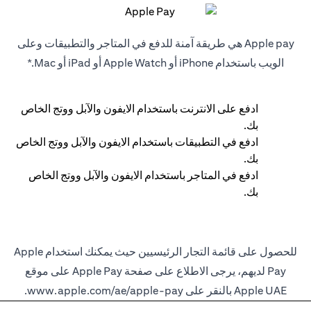
Apple pay هي طريقة آمنة للدفع في المتاجر والتطبيقات وعلى
الويب باستخدام iPhone أو Apple Watch أو iPad أو Mac.*
ادفع على الانترنت باستخدام الايفون والآبل ووتج الخاص
بك.
ادفع في التطبيقات باستخدام الايفون والآبل ووتج الخاص
بك.
ادفع في المتاجر باستخدام الايفون والآبل ووتج الخاص
بك.
للحصول على قائمة التجار الرئيسيين حيث يمكنك استخدام Apple
Pay لديهم، يرجى الاطلاع على صفحة Apple Pay على موقع
Apple UAE بالنقر على
www.apple.com/ae/apple-pay
.