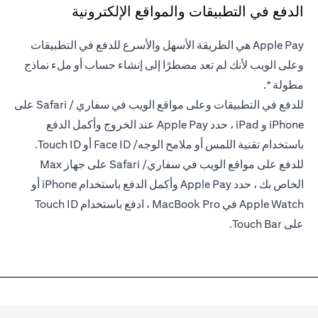
الدفع في التطبيقات والمواقع الإلكترونية
Apple Pay هي الطريقة الأسهل والأسرع للدفع في التطبيقات
وعلى الويب لأنك لم تعد مضطرًا إلى إنشاء حساب أو ملء نماذج
مطولة *.
للدفع في التطبيقات وعلى مواقع الويب في سفاري / Safari على
iPhone و iPad ، حدد Apple Pay عند الخروج وأكمل الدفع
باستخدام تقنية اللمس أو ملامح الوجه/ Face ID أو Touch ID.
للدفع على مواقع الويب في سفاري/ Safari على جهاز Max
الخاص بك ، حدد Apple Pay وأكمل الدفع باستخدام iPhone أو
Apple Watch في MacBook Pro ، ادفع باستخدام Touch ID
على Touch Bar.