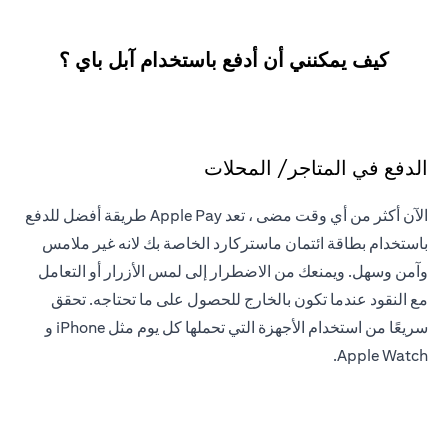
كيف يمكنني أن أدفع باستخدام آبل باي ؟
الدفع في المتاجر/ المحلات
الآن أكثر من أي وقت مضى ، تعد Apple Pay طريقة أفضل للدفع
باستخدام بطاقة ائتمان ماستركارد الخاصة بك لانه غير ملامس
وآمن وسهل. ويمنعك من الاضطرار إلى لمس الأزرار أو التعامل
مع النقود عندما تكون بالخارج للحصول على ما تحتاجه. تحقق
سريعًا من استخدام الأجهزة التي تحملها كل يوم مثل iPhone و
Apple Watch.