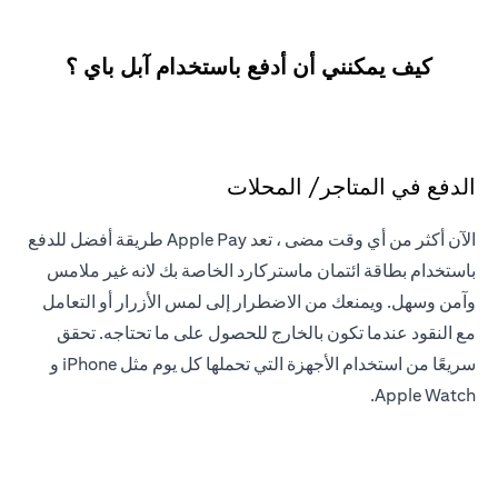
كيف يمكنني أن أدفع باستخدام آبل باي ؟
الدفع في المتاجر/ المحلات
الآن أكثر من أي وقت مضى ، تعد Apple Pay طريقة أفضل للدفع
باستخدام بطاقة ائتمان ماستركارد الخاصة بك لانه غير ملامس
وآمن وسهل. ويمنعك من الاضطرار إلى لمس الأزرار أو التعامل
مع النقود عندما تكون بالخارج للحصول على ما تحتاجه. تحقق
سريعًا من استخدام الأجهزة التي تحملها كل يوم مثل iPhone و
Apple Watch.