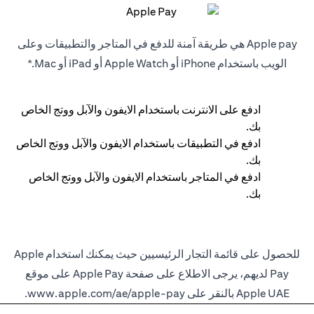
Apple pay هي طريقة آمنة للدفع في المتاجر والتطبيقات وعلى
الويب باستخدام iPhone أو Apple Watch أو iPad أو Mac.*
ادفع على الانترنت باستخدام الايفون والآبل ووتج الخاص
بك.
ادفع في التطبيقات باستخدام الايفون والآبل ووتج الخاص
بك.
ادفع في المتاجر باستخدام الايفون والآبل ووتج الخاص
بك.
للحصول على قائمة التجار الرئيسيين حيث يمكنك استخدام Apple
Pay لديهم، يرجى الاطلاع على صفحة Apple Pay على موقع
Apple UAE بالنقر على
www.apple.com/ae/apple-pay
.