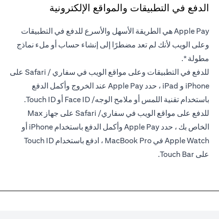
الدفع في التطبيقات والمواقع الإلكترونية
Apple Pay هي الطريقة الأسهل والأسرع للدفع في التطبيقات
وعلى الويب لأنك لم تعد مضطرًا إلى إنشاء حساب أو ملء نماذج
مطولة *.
للدفع في التطبيقات وعلى مواقع الويب في سفاري / Safari على
iPhone و iPad ، حدد Apple Pay عند الخروج وأكمل الدفع
باستخدام تقنية اللمس أو ملامح الوجه/ Face ID أو Touch ID.
للدفع على مواقع الويب في سفاري/ Safari على جهاز Max
الخاص بك ، حدد Apple Pay وأكمل الدفع باستخدام iPhone أو
Apple Watch في MacBook Pro ، ادفع باستخدام Touch ID
على Touch Bar.