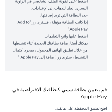
اضغط 'على أيقونة الملف الشخصي في الزاوية
اليسرى العليا للذهاب إلى 'لإعدادات.
حدد البطاقة التي تريد إضافتها.
إذا كانت البطاقة مؤهلة ، فسترى زر "Add to
Apple Pay."
اضغط عليها واتبع التعليمات.
يمكنك أيضًا إضافة بطاقتك الجديدة أثناء تنشيطها
من خلال تطبيق الهاتف المحمول ، بمجرد اكتمال
التنشيط ، سترى زر 'إضافة إلى Apple Pay. '
قم بتعيين بطاقة سيتي كبطاقتك الافتراضية في
Apple Pay
افتح تطبيق المحفظة على هاتفك.