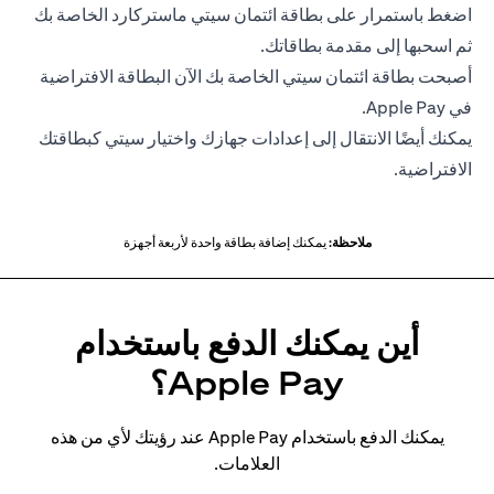
اضغط باستمرار على بطاقة ائتمان سيتي ماستركارد الخاصة بك
ثم اسحبها إلى مقدمة بطاقاتك.
أصبحت بطاقة ائتمان سيتي الخاصة بك الآن البطاقة الافتراضية
في Apple Pay.
يمكنك أيضًا الانتقال إلى إعدادات جهازك واختيار سيتي كبطاقتك
الافتراضية.
ملاحظة:
يمكنك إضافة بطاقة واحدة لأربعة أجهزة
أين يمكنك الدفع باستخدام
Apple Pay؟
يمكنك الدفع باستخدام Apple Pay عند رؤيتك لأي من هذه
العلامات.