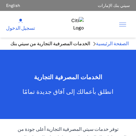
سيتي بنك الإمارات
English
تسجيل الدخول
الصفحة الرئيسية
الخدمات المصرفية التجارية من سيتي بنك
الخدمات المصرفية التجارية
انطلق بأعمالك إلى آفاق جديدة تمامًا
توفر خدمات سيتي المصرفية التجارية أعلى جودة من