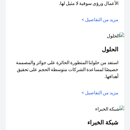
الأعمال ورؤى سوقية لا مثيل لها.
مزيد من التفاصيل >
الحلول
استفد من حلولنا المتطورة الحائزة على جوائز والمصممة
خصيصًا لمساعدة الشركات متوسطة الحجم على تحقيق
أهدافها.
مزيد من التفاصيل >
شبكة الخبراء