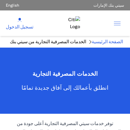
سيتي بنك الإمارات
English
تسجيل الدخول
الصفحة الرئيسية
الخدمات المصرفية التجارية من سيتي بنك
الخدمات المصرفية التجارية
انطلق بأعمالك إلى آفاق جديدة تمامًا
توفر خدمات سيتي المصرفية التجارية أعلى جودة من