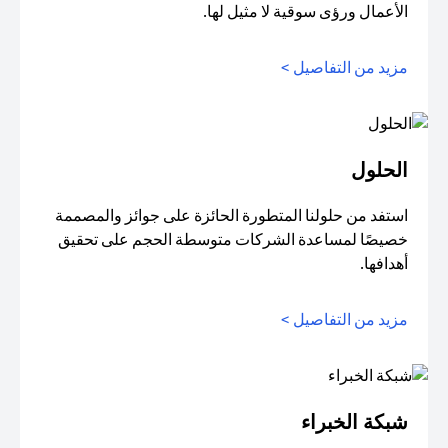
الأعمال ورؤى سوقية لا مثيل لها.
مزيد من التفاصيل >
الحلول
استفد من حلولنا المتطورة الحائزة على جوائز والمصممة
خصيصًا لمساعدة الشركات متوسطة الحجم على تحقيق
أهدافها.
مزيد من التفاصيل >
شبكة الخبراء