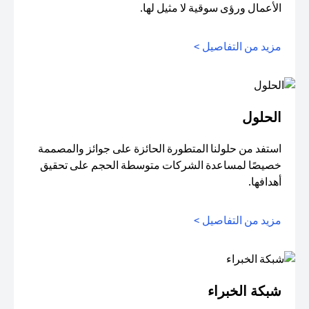
الأعمال ورؤى سوقية لا مثيل لها.
مزيد من التفاصيل >
الحلول
استفد من حلولنا المتطورة الحائزة على جوائز والمصممة
خصيصًا لمساعدة الشركات متوسطة الحجم على تحقيق
أهدافها.
مزيد من التفاصيل >
شبكة الخبراء