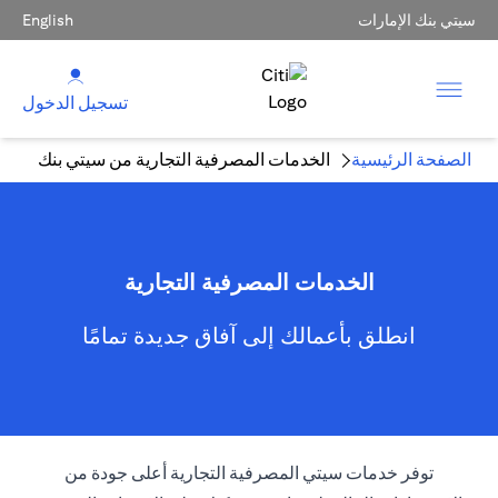
سيتي بنك الإمارات
English
تسجيل الدخول
الصفحة الرئيسية
الخدمات المصرفية التجارية من سيتي بنك
الخدمات المصرفية التجارية
انطلق بأعمالك إلى آفاق جديدة تمامًا
توفر خدمات سيتي المصرفية التجارية أعلى جودة من