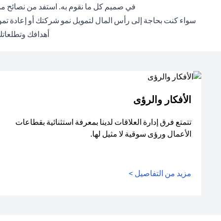
في صميم كل ما نقوم به. استفد من نصائح مد
سواء كنت بحاجة إلى رأس المال لتمويل نمو شركتك أو إعادة تموي
أهدافك وتطلعاتك 
الأفكار والرؤى
تتمتع فرق إدارة العلاقات لدينا بمعرفة استثنائية بقطاعات
الأعمال ورؤى سوقية لا مثيل لها.
مزيد من التفاصيل >