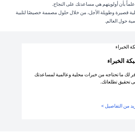
ماً بأن أولويتهم هي مساعدتك على النجاح.
ويلية قصيرة وطويلة الأجل، من خلال حلول مصممة خصيصًا لتلبية
مية حول العالم.
كة الخبراء
ر لك ما تحتاجه من خبرات محلية وعالمية لمساعدتك
 تحقيق تطلعاتك.
د من التفاصيل >