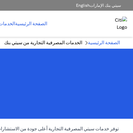
سيتي بنك الإمارات
English
الصفحة الرئيسية
الخدمات
الصفحة الرئيسية
الخدمات المصرفية التجارية من سيتي بنك
توفر خدمات سيتي المصرفية التجارية أعلى جودة من الاستشارات 