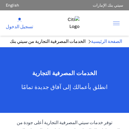
سيتي بنك الإمارات
English
تسجيل الدخول
الصفحة الرئيسية
الخدمات المصرفية التجارية من سيتي بنك
الخدمات المصرفية التجارية
انطلق بأعمالك إلى آفاق جديدة تمامًا
توفر خدمات سيتي المصرفية التجارية أعلى جودة من