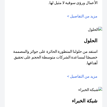
الأعمال ورؤى سوقية لا مثيل لها.
مزيد من التفاصيل >
الحلول
استفد من حلولنا المتطورة الحائزة على جوائز والمصممة
خصيصًا لمساعدة الشركات متوسطة الحجم على تحقيق
أهدافها.
مزيد من التفاصيل >
شبكة الخبراء