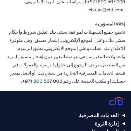
006 567 600 971+
أو مراسلتنا على البريد الإلكتروني
lcb.uae@citi.com
إخلاء المسؤولية
تخضع جميع التسهيلات لموافقة سيتي بنك. تطبق شروط وأحكام
سيتي بنك، وعلى الموقع الإلكتروني. إشعار مسبق، وهي متوفرة
للاطلاع عند الطلب وعلى الموقع الإلكتروني. تطبق الرسوم
والعمولات المقررة، وهي عرضة للتغيير دون إشعار مسبق. لمزيد
من التفاصيل، يرجى الرجوع إلى جدول الرسوم والعمولات في
قسم الخدمات المصرفية التجارية من سيتي بنك، أو اتصل بمدير
حسابك أو مكتب الخدمة على رقم
006 567 600 971+
.
الخدمات المصرفية
إدارة الثروة