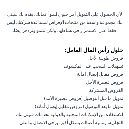
لأن الحصول على التمويل أمر حيوي لنمو أعمالك، يقدم لك سيتي
بنك مجموعة واسعة من منتجات الإقراض لمساعدة شركتك ليس
فقط على الاستمرار في نشاطها، ولكن لتنمو وتزدهر أيضًا.
حلول رأس المال العامل:
قروض طويلة الأجل
تسهيلات السحب على المكشوف
قروض مقابل إيصال أمانة
قروض قصيرة الأجل
القروض المشتركة
تمويل ما قبل التوصيل (قروض قصيرة الأمد)
تمويل ما بعد التوصيل (قروض مقابل إيصال أمانة)
للاستفادة من الإمكانات المحلية والدولية لخدمات سيتي بنك
التجارية، وتنمية أعمالك بشكل أكبر، يرجى الاتصال بنا على