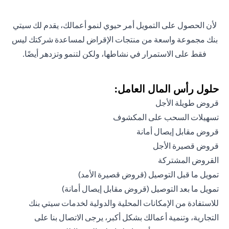
لأن الحصول على التمويل أمر حيوي لنمو أعمالك، يقدم لك سيتي
بنك مجموعة واسعة من منتجات الإقراض لمساعدة شركتك ليس
فقط على الاستمرار في نشاطها، ولكن لتنمو وتزدهر أيضًا.
حلول رأس المال العامل:
قروض طويلة الأجل
تسهيلات السحب على المكشوف
قروض مقابل إيصال أمانة
قروض قصيرة الأجل
القروض المشتركة
تمويل ما قبل التوصيل (قروض قصيرة الأمد)
تمويل ما بعد التوصيل (قروض مقابل إيصال أمانة)
للاستفادة من الإمكانات المحلية والدولية لخدمات سيتي بنك
التجارية، وتنمية أعمالك بشكل أكبر، يرجى الاتصال بنا على