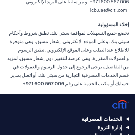
006 567 600 971+
أو مراسلتنا على البريد الإلكتروني
lcb.uae@citi.com
إخلاء المسؤولية
تخضع جميع التسهيلات لموافقة سيتي بنك. تطبق شروط وأحكام
سيتي بنك، وعلى الموقع الإلكتروني. إشعار مسبق، وهي متوفرة
للاطلاع عند الطلب وعلى الموقع الإلكتروني. تطبق الرسوم
والعمولات المقررة، وهي عرضة للتغيير دون إشعار مسبق. لمزيد
من التفاصيل، يرجى الرجوع إلى جدول الرسوم والعمولات في
قسم الخدمات المصرفية التجارية من سيتي بنك، أو اتصل بمدير
حسابك أو مكتب الخدمة على رقم
006 567 600 971+
.
الخدمات المصرفية
إدارة الثروة