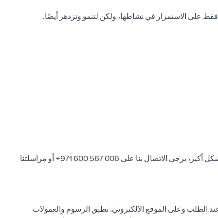
 على الاستمرار في نشاطها، ولكن لتنمو وتزدهر أيضًا.
شكل أكبر، يرجى الاتصال بنا على
006 567 600 971+
أو مراسلتنا
د الطلب وعلى الموقع الإلكتروني. تطبق الرسوم والعمولات