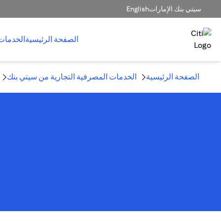
سيتي بنك الإمارات
English
الصفحة الرئيسية
الخدمات
الصفحة الرئيسية
الخدمات المصرفية التجارية من سيتي بنك