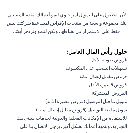
لأن الحصول على التمويل أمر حيوي لنمو أعمالك، يقدم لك سيتي
بنك مجموعة واسعة من منتجات الإقراض لمساعدة شركتك ليس
فقط على الاستمرار في نشاطها، ولكن لتنمو وتزدهر أيضًا.
حلول رأس المال العامل:
قروض طويلة الأجل
تسهيلات السحب على المكشوف
قروض مقابل إيصال أمانة
قروض قصيرة الأجل
القروض المشتركة
تمويل ما قبل التوصيل (قروض قصيرة الأمد)
تمويل ما بعد التوصيل (قروض مقابل إيصال أمانة)
للاستفادة من الإمكانات المحلية والدولية لخدمات سيتي بنك
التجارية، وتنمية أعمالك بشكل أكبر، يرجى الاتصال بنا على