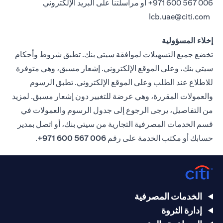
006 567 600 971+
أو مراسلتنا على البريد الإلكتروني
lcb.uae@citi.com
إخلاء المسؤولية
تخضع جميع التسهيلات لموافقة سيتي بنك. تطبق شروط وأحكام
سيتي بنك، وعلى الموقع الإلكتروني. إشعار مسبق، وهي متوفرة
للاطلاع عند الطلب وعلى الموقع الإلكتروني. تطبق الرسوم
والعمولات المقررة، وهي عرضة للتغيير دون إشعار مسبق. لمزيد
من التفاصيل، يرجى الرجوع إلى جدول الرسوم والعمولات في
قسم الخدمات المصرفية التجارية من سيتي بنك، أو اتصل بمدير
حسابك أو مكتب الخدمة على رقم
006 567 600 971+
.
الخدمات المصرفية
إدارة الثروة