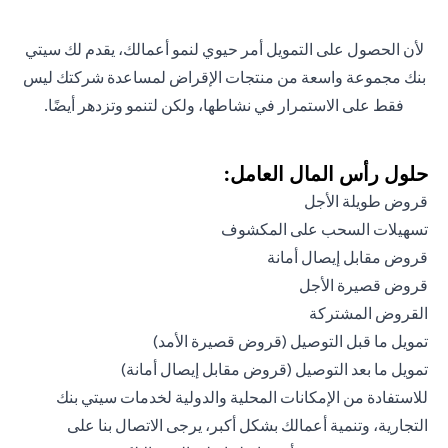
لأن الحصول على التمويل أمر حيوي لنمو أعمالك، يقدم لك سيتي
بنك مجموعة واسعة من منتجات الإقراض لمساعدة شركتك ليس
فقط على الاستمرار في نشاطها، ولكن لتنمو وتزدهر أيضًا.
حلول رأس المال العامل:
قروض طويلة الأجل
تسهيلات السحب على المكشوف
قروض مقابل إيصال أمانة
قروض قصيرة الأجل
القروض المشتركة
تمويل ما قبل التوصيل (قروض قصيرة الأمد)
تمويل ما بعد التوصيل (قروض مقابل إيصال أمانة)
للاستفادة من الإمكانات المحلية والدولية لخدمات سيتي بنك
التجارية، وتنمية أعمالك بشكل أكبر، يرجى الاتصال بنا على