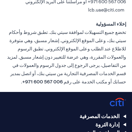
006 567 600 971+
أو مراسلتنا على البريد الإلكتروني
lcb.uae@citi.com
إخلاء المسؤولية
تخضع جميع التسهيلات لموافقة سيتي بنك. تطبق شروط وأحكام
سيتي بنك، وعلى الموقع الإلكتروني. إشعار مسبق، وهي متوفرة
للاطلاع عند الطلب وعلى الموقع الإلكتروني. تطبق الرسوم
والعمولات المقررة، وهي عرضة للتغيير دون إشعار مسبق. لمزيد
من التفاصيل، يرجى الرجوع إلى جدول الرسوم والعمولات في
قسم الخدمات المصرفية التجارية من سيتي بنك، أو اتصل بمدير
حسابك أو مكتب الخدمة على رقم
006 567 600 971+
.
الخدمات المصرفية
إدارة الثروة