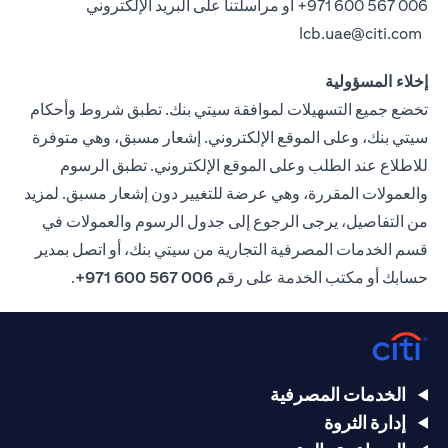
006 567 600 971+
أو مراسلتنا على البريد الإلكتروني
lcb.uae@citi.com
إخلاء المسؤولية
تخضع جميع التسهيلات لموافقة سيتي بنك. تطبق شروط وأحكام
سيتي بنك، وعلى الموقع الإلكتروني. إشعار مسبق، وهي متوفرة
للاطلاع عند الطلب وعلى الموقع الإلكتروني. تطبق الرسوم
والعمولات المقررة، وهي عرضة للتغيير دون إشعار مسبق. لمزيد
من التفاصيل، يرجى الرجوع إلى جدول الرسوم والعمولات في
قسم الخدمات المصرفية التجارية من سيتي بنك، أو اتصل بمدير
حسابك أو مكتب الخدمة على رقم
006 567 600 971+
.
الخدمات المصرفية
إدارة الثروة