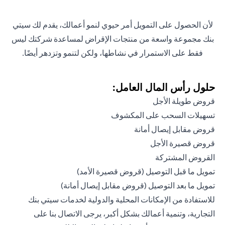
لأن الحصول على التمويل أمر حيوي لنمو أعمالك، يقدم لك سيتي
بنك مجموعة واسعة من منتجات الإقراض لمساعدة شركتك ليس
فقط على الاستمرار في نشاطها، ولكن لتنمو وتزدهر أيضًا.
حلول رأس المال العامل:
قروض طويلة الأجل
تسهيلات السحب على المكشوف
قروض مقابل إيصال أمانة
قروض قصيرة الأجل
القروض المشتركة
تمويل ما قبل التوصيل (قروض قصيرة الأمد)
تمويل ما بعد التوصيل (قروض مقابل إيصال أمانة)
للاستفادة من الإمكانات المحلية والدولية لخدمات سيتي بنك
التجارية، وتنمية أعمالك بشكل أكبر، يرجى الاتصال بنا على