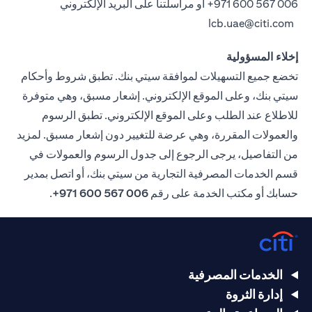
006 567 600 971+
أو مراسلتنا على البريد الإلكتروني
lcb.uae@citi.com
إخلاء المسؤولية
تخضع جميع التسهيلات لموافقة سيتي بنك. تطبق شروط وأحكام
سيتي بنك، وعلى الموقع الإلكتروني. إشعار مسبق، وهي متوفرة
للاطلاع عند الطلب وعلى الموقع الإلكتروني. تطبق الرسوم
والعمولات المقررة، وهي عرضة للتغيير دون إشعار مسبق. لمزيد
من التفاصيل، يرجى الرجوع إلى جدول الرسوم والعمولات في
قسم الخدمات المصرفية التجارية من سيتي بنك، أو اتصل بمدير
حسابك أو مكتب الخدمة على رقم
006 567 600 971+
.
الخدمات المصرفية
إدارة الثروة