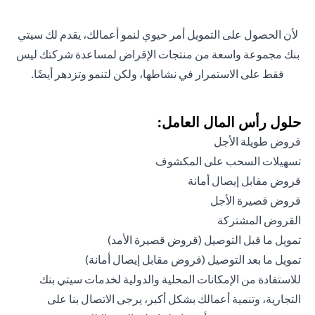
لأن الحصول على التمويل أمر حيوي لنمو أعمالك، يقدم لك سيتي
بنك مجموعة واسعة من منتجات الإقراض لمساعدة شركتك ليس
فقط على الاستمرار في نشاطها، ولكن لتنمو وتزدهر أيضًا.
حلول رأس المال العامل:
قروض طويلة الأجل
تسهيلات السحب على المكشوف
قروض مقابل إيصال أمانة
قروض قصيرة الأجل
القروض المشتركة
تمويل ما قبل التوصيل (قروض قصيرة الأمد)
تمويل ما بعد التوصيل (قروض مقابل إيصال أمانة)
للاستفادة من الإمكانات المحلية والدولية لخدمات سيتي بنك
التجارية، وتنمية أعمالك بشكل أكبر، يرجى الاتصال بنا على