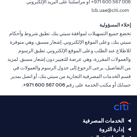
006 567 600 971+
أو مراسلتنا على البريد الإلكتروني
lcb.uae@citi.com
إخلاء المسؤولية
تخضع جميع التسهيلات لموافقة سيتي بنك. تطبق شروط وأحكام
سيتي بنك، وعلى الموقع الإلكتروني. إشعار مسبق، وهي متوفرة
للاطلاع عند الطلب وعلى الموقع الإلكتروني. تطبق الرسوم
والعمولات المقررة، وهي عرضة للتغيير دون إشعار مسبق. لمزيد
من التفاصيل، يرجى الرجوع إلى جدول الرسوم والعمولات في
قسم الخدمات المصرفية التجارية من سيتي بنك، أو اتصل بمدير
حسابك أو مكتب الخدمة على رقم
006 567 600 971+
.
الخدمات المصرفية
إدارة الثروة