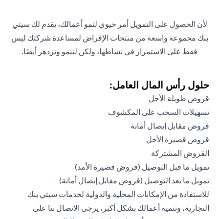
لأن الحصول على التمويل أمر حيوي لنمو أعمالك، يقدم لك سيتي
بنك مجموعة واسعة من منتجات الإقراض لمساعدة شركتك ليس
فقط على الاستمرار في نشاطها، ولكن لتنمو وتزدهر أيضًا.
حلول رأس المال العامل:
قروض طويلة الأجل
تسهيلات السحب على المكشوف
قروض مقابل إيصال أمانة
قروض قصيرة الأجل
القروض المشتركة
تمويل ما قبل التوصيل (قروض قصيرة الأمد)
تمويل ما بعد التوصيل (قروض مقابل إيصال أمانة)
للاستفادة من الإمكانات المحلية والدولية لخدمات سيتي بنك
التجارية، وتنمية أعمالك بشكل أكبر، يرجى الاتصال بنا على