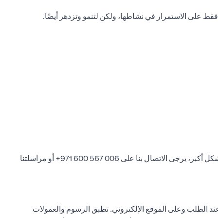
 على الاستمرار في نشاطها، ولكن لتنمو وتزدهر أيضًا.
شكل أكبر، يرجى الاتصال بنا على
006 567 600 971+
أو مراسلتنا
د الطلب وعلى الموقع الإلكتروني. تطبق الرسوم والعمولات