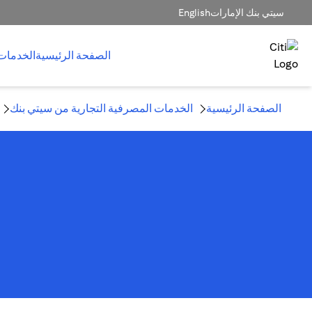
سيتي بنك الإمارات
English
الصفحة الرئيسية
الخدمات
الصفحة الرئيسية
الخدمات المصرفية التجارية من سيتي بنك