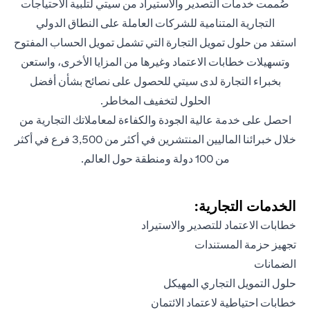
صُممت خدمات التصدير والاستيراد من سيتي لتلبية الاحتياجات
التجارية المتنامية للشركات العاملة على النطاق الدولي
استفد من حلول تمويل التجارة التي تشمل تمويل الحساب المفتوح
وتسهيلات خطابات الاعتماد وغيرها من المزايا الأخرى، واستعن
بخبراء التجارة لدى سيتي للحصول على نصائح بشأن أفضل
الحلول لتخفيف المخاطر.
احصل على خدمة عالية الجودة والكفاءة لمعاملاتك التجارية من
خلال خبرائنا الماليين المنتشرين في أكثر من 3,500 فرع في أكثر
من 100 دولة ومنطقة حول العالم.
الخدمات التجارية:
خطابات الاعتماد للتصدير والاستيراد
تجهيز حزمة المستندات
الضمانات
حلول التمويل التجاري المهيكل
خطابات احتياطية لاعتماد الائتمان