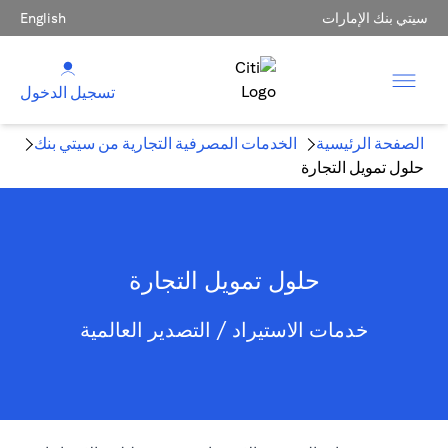
سيتي بنك الإمارات
English
تسجيل الدخول
الصفحة الرئيسية
الخدمات المصرفية التجارية من سيتي بنك
حلول تمويل التجارة
حلول تمويل التجارة
خدمات الاستيراد / التصدير العالمية