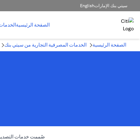
سيتي بنك الإمارات
English
الصفحة الرئيسية
الخدمات
الصفحة الرئيسية
الخدمات المصرفية التجارية من سيتي بنك
صُممت خدمات التصدير وا