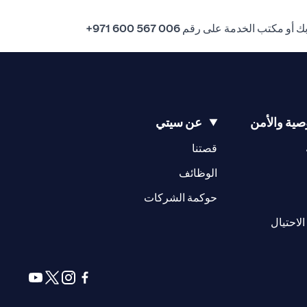
بك أو مكتب الخدمة على رقم
006 567 600 971+
ية والأمن
عن سيتي
(opens in a new tab)
(opens in a new tab)
قصتنا
(opens in a new tab)
الوظائف
(opens in a new tab)
حوكمة الشركات
(opens in a new tab)
الاحتيال
(opens in a new tab)
(opens in a new tab)
(opens in a new tab)
(opens in a new tab)