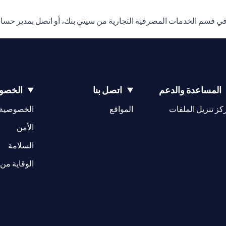
في قسم الخدمات المصرفية التجارية من سيتي بنك، أو اتصل بمدير حسا
المساعدة والدعم
اتصل بنا
الخصوص
(opens in a new tab)
كز تنزيل الملفات
المواقع
الخصوصية
(opens in a new tab)
الأمن
(opens in a new tab)
السلامة
الوقاية من 