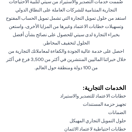
صُممت خدمات التصدير والاستيراد من سيتي لتلبية الاحتياجات
التجارية المتنامية للشركات العاملة على النطاق الدولي
استفد من حلول تمويل التجارة التي تشمل تمويل الحساب المفتوح
وتسهيلات خطابات الاعتماد وغيرها من المزايا الأخرى، واستعن
بخبراء التجارة لدى سيتي للحصول على نصائح بشأن أفضل
الحلول لتخفيف المخاطر.
احصل على خدمة عالية الجودة والكفاءة لمعاملاتك التجارية من
خلال خبرائنا الماليين المنتشرين في أكثر من 3,500 فرع في أكثر
من 100 دولة ومنطقة حول العالم.
الخدمات التجارية:
خطابات الاعتماد للتصدير والاستيراد
تجهيز حزمة المستندات
الضمانات
حلول التمويل التجاري المهيكل
خطابات احتياطية لاعتماد الائتمان