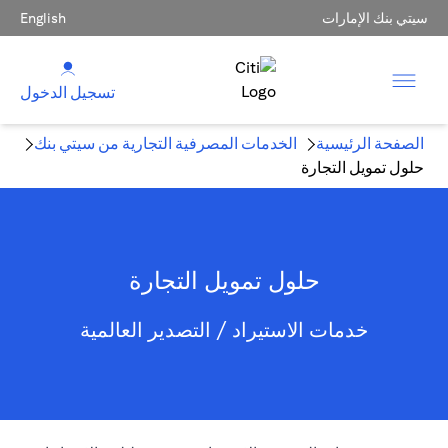
سيتي بنك الإمارات
English
تسجيل الدخول
الصفحة الرئيسية
الخدمات المصرفية التجارية من سيتي بنك
حلول تمويل التجارة
حلول تمويل التجارة
خدمات الاستيراد / التصدير العالمية