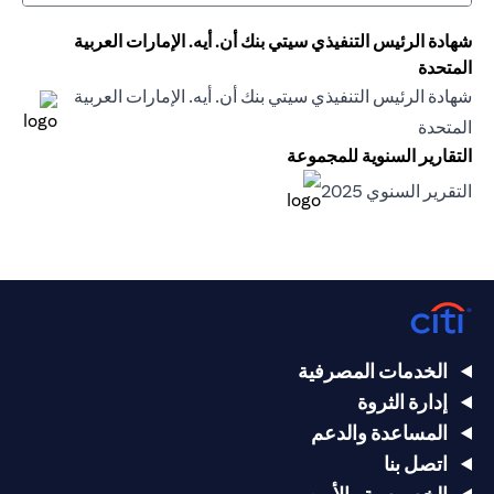
شهادة الرئيس التنفيذي سيتي بنك أن. أيه. الإمارات العربية
المتحدة
شهادة الرئيس التنفيذي سيتي بنك أن. أيه. الإمارات العربية
(opens in a new tab)
المتحدة
(opens in a new tab)
التقارير السنوية للمجموعة
(opens in a new tab)
التقرير السنوي 2025
(opens in a new tab)
الخدمات المصرفية
إدارة الثروة
المساعدة والدعم
اتصل بنا