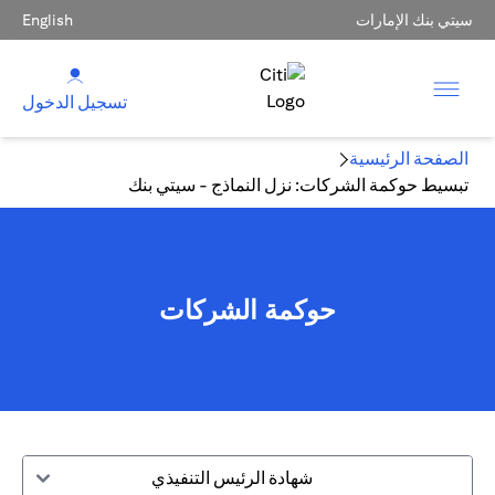
سيتي بنك الإمارات
English
تسجيل الدخول
الصفحة الرئيسية
تبسيط حوكمة الشركات: نزل النماذج - سيتي بنك
حوكمة الشركات
شهادة الرئيس التنفيذي