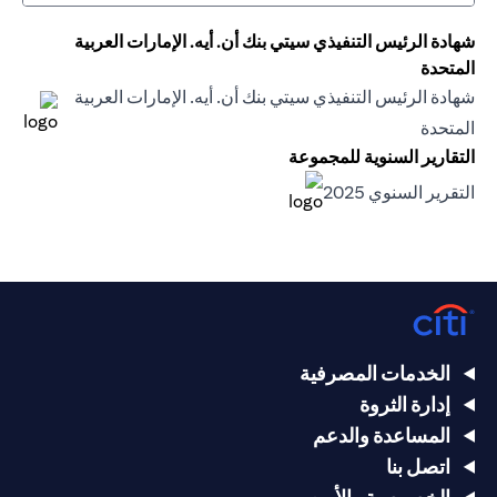
شهادة الرئيس التنفيذي سيتي بنك أن. أيه. الإمارات العربية
المتحدة
شهادة الرئيس التنفيذي سيتي بنك أن. أيه. الإمارات العربية
(opens in a new tab)
المتحدة
(opens in a new tab)
التقارير السنوية للمجموعة
(opens in a new tab)
التقرير السنوي 2025
(opens in a new tab)
الخدمات المصرفية
إدارة الثروة
المساعدة والدعم
اتصل بنا