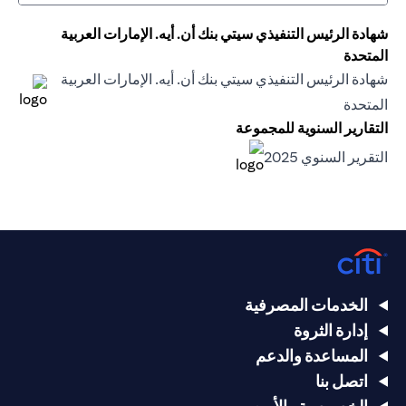
شهادة الرئيس التنفيذي سيتي بنك أن. أيه. الإمارات العربية
المتحدة
شهادة الرئيس التنفيذي سيتي بنك أن. أيه. الإمارات العربية
(opens in a new tab)
المتحدة
(opens in a new tab)
التقارير السنوية للمجموعة
(opens in a new tab)
التقرير السنوي 2025
(opens in a new tab)
الخدمات المصرفية
إدارة الثروة
المساعدة والدعم
اتصل بنا