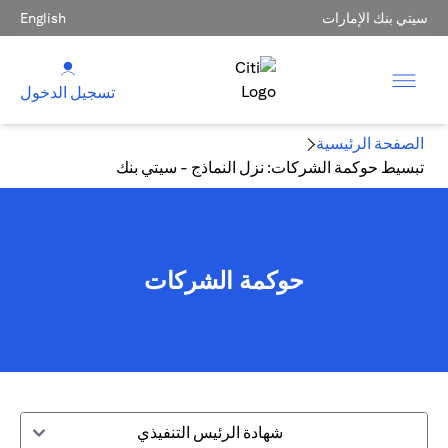
سيتي بنك الإمارات
English
تسجيل الدخول
الصفحة الرئيسية
تبسيط حوكمة الشركات: نزل النماذج - سيتي بنك
حوكمة الشركات
شهادة الرئيس التنفيذي