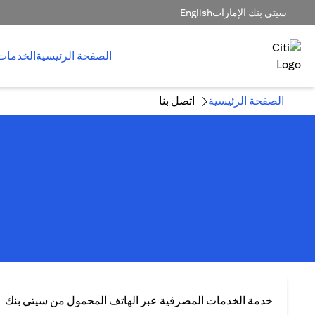
سيتي بنك الإمارات
English
الصفحة الرئيسية
الخدمات
الصفحة الرئيسية
اتصل بنا
خدمة الخدمات المصرفية عبر الهاتف المحمول من سيتي بنك