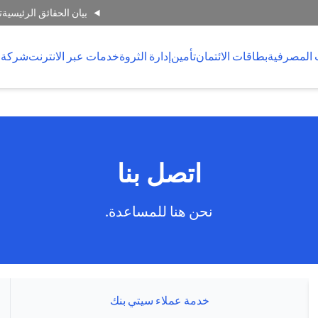
بيان الحقائق الرئيسية
ت
 المصرفية
بطاقات الائتمان
تأمين
إدارة الثروة
خدمات عبر الانترنت
شركة 
اتصل بنا
نحن هنا للمساعدة.
خدمة عملاء سيتي بنك