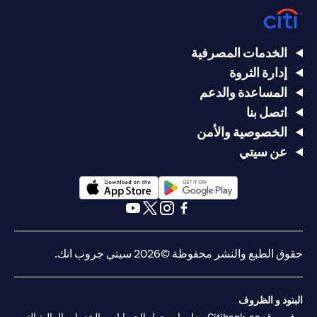
الخدمات المصرفية
إدارة الثروة
المساعدة والدعم
اتصل بنا
الخصوصية والأمن
عن سيتي
(opens in a new tab)
(opens in a new tab)
(opens in a new tab)
(opens in a new tab)
(opens in a new tab)
(opens in a new tab)
حقوق الطبع والنشر محفوظة ©2026 سيتي جروب انك.
البنود و الظروف