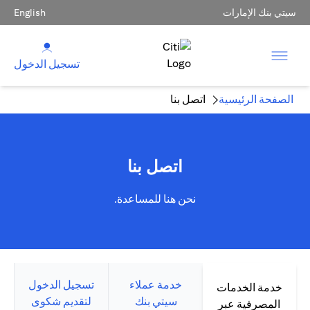
سيتي بنك الإمارات
English
تسجيل الدخول
الصفحة الرئيسية
اتصل بنا
اتصل بنا
نحن هنا للمساعدة.
خدمة عملاء
تسجيل الدخول
خدمة الخدمات
سيتي بنك
لتقديم شكوى
المصرفية عبر