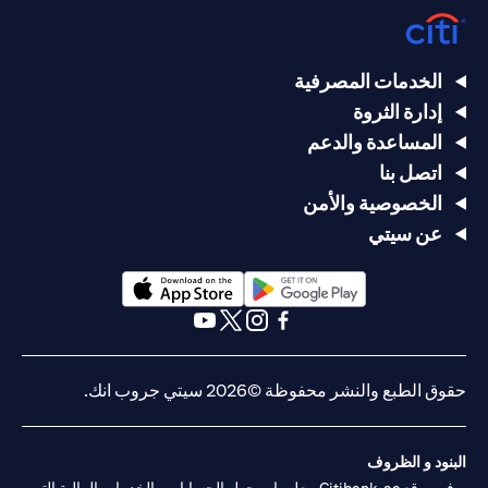
الخدمات المصرفية
إدارة الثروة
المساعدة والدعم
اتصل بنا
الخصوصية والأمن
عن سيتي
(opens in a new tab)
(opens in a new tab)
(opens in a new tab)
(opens in a new tab)
(opens in a new tab)
(opens in a new tab)
حقوق الطبع والنشر محفوظة ©2026 سيتي جروب انك.
البنود و الظروف