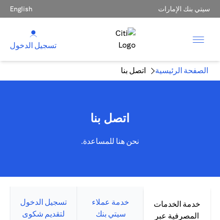
سيتي بنك الإمارات
English
تسجيل الدخول
الصفحة الرئيسية
اتصل بنا
اتصل بنا
نحن هنا للمساعدة.
خدمة عملاء
تسجيل الدخول
خدمة الخدمات
سيتي بنك
لتقديم شكوى
المصرفية عبر