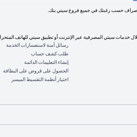
لصراف حسب رغبتك في جميع فروع سيتي بنك.
ال خدمات سيتي المصرفية عبر الإنترنت أو تطبيق سيتي للهاتف المتحرك
رسائل آمنة لاستفسارات الخدمة
طلب كشف حساب
إنشاء التعليمات الدائمة
الحصول على قروض على البطاقة
اختيار أنظمة التقسيط الميسر