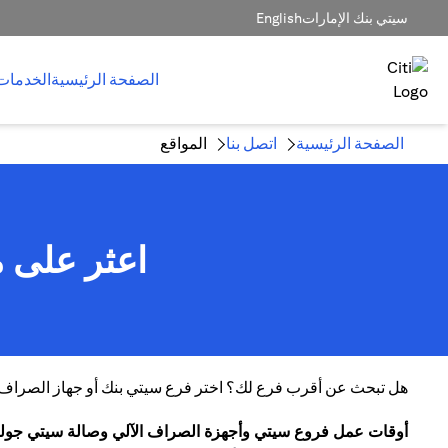
سيتي بنك الإمارات
English
الصفحة الرئيسية
الخدمات
الصفحة الرئيسية
اتصل بنا
المواقع
اعثر على م
هل تبحث عن أقرب فرع لك؟ اختر فرع سيتي بنك أو جهاز الصراف الآ
أوقات عمل فروع سيتي وأجهزة الصراف الآلي وصالة سيتي جول