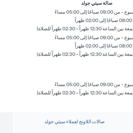
صالة سيتي جولد
 صباحًا إلى 05:00 مساءً
ً
 12:30 ظهراً – 02:30 ظهراً للصلاة)
 صباحًا إلى 05:00 مساءً
ً
 12:30 ظهراً – 02:30 ظهراً للصلاة)
 صباحًا إلى 05:00 مساءً
 12:30 ظهراً – 02:30 ظهراً للصلاة)
صالات اللاونج لعملاء سيتي جولد