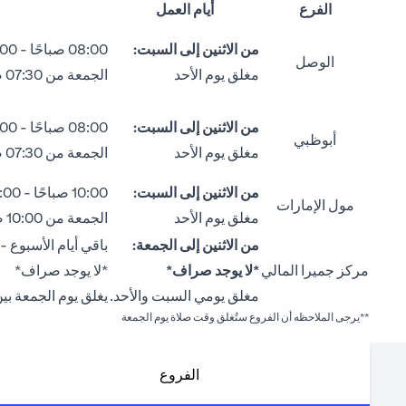
الفرع
أيام العمل
من الاثنين إلى السبت:
08:00 صباحًا - 02:00 ظهراً
الوصل
مغلق يوم الأحد
الجمعة من 07:30 صباحاً إلى 12:30 ظهراً
من الاثنين إلى السبت:
08:00 صباحًا - 02:00 ظهراً
أبوظبي
مغلق يوم الأحد
الجمعة من 07:30 صباحاً إلى 12:30 ظهراً
من الاثنين إلى السبت:
10:00 صباحًا - 04:00 مساءً
مول الإمارات
مغلق يوم الأحد
الجمعة من 10:00 صباحًا إلى 12:30 ظهراً ومن 02:00 ظهراً إلى 04:30 مساءً.
من الاثنين إلى الجمعة:
باقي أيام الأسبوع - من 09:00 صباحًا إلى 00
مركز جميرا المالي
*لا يوجد صراف*
*لا يوجد صراف*
مغلق يومي السبت والأحد.
يغلق يوم الجمعة بين الساعة 12:30 ظهراً –
**يرجى الملاحظه أن الفروع ستُغلق وقت صلاة يوم الجمعة
الفروع