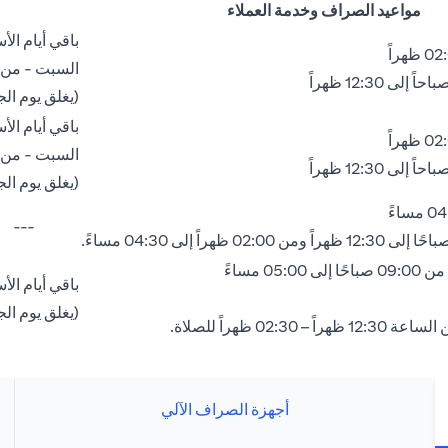
مواعيد الصراف وخدمة العملاء
باقي أيام الأسبوع - من 09:00
السبت - من 08:00 صباحًا إلى 02:00 ظهرا
(يغلق يوم الجمعة بين الساعة
باقي أيام الأسبوع - من 09:00
السبت - من 08:00 صباحًا إلى 02:00 ظهرا
(يغلق يوم الجمعة بين الساعة
---
05: مساءً
باقي أيام الأسبوع - من 09:00
(يغلق يوم الجمعة بين الساعة
 02:30 ظهراً للصلاة.
أجهزة الصراف الآلي