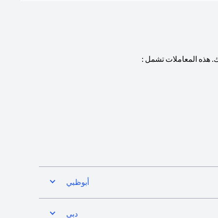
. هذه المعاملات تشمل :
أبوظبي
دبي