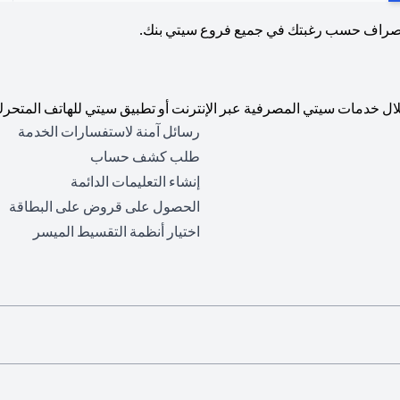
لصراف حسب رغبتك في جميع فروع سيتي بنك.
ال خدمات سيتي المصرفية عبر الإنترنت أو تطبيق سيتي للهاتف المتحرك
رسائل آمنة لاستفسارات الخدمة
طلب كشف حساب
إنشاء التعليمات الدائمة
الحصول على قروض على البطاقة
اختيار أنظمة التقسيط الميسر