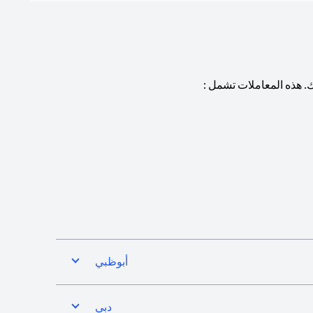
. هذه المعاملات تشمل :
أبوظبي
دبي