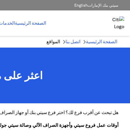
سيتي بنك الإمارات
English
الصفحة الرئيسية
الخدمات
الصفحة الرئيسية
اتصل بنا
المواقع
اعثر على م
هل تبحث عن أقرب فرع لك؟ اختر فرع سيتي بنك أو جهاز الصراف الآ
أوقات عمل فروع سيتي وأجهزة الصراف الآلي وصالة سيتي جول