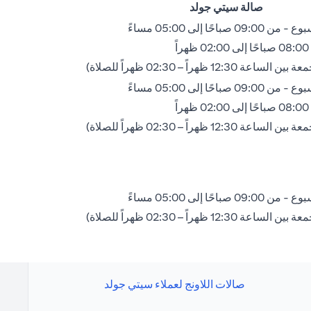
صالة سيتي جولد
 صباحًا إلى 05:00 مساءً
ً
 12:30 ظهراً – 02:30 ظهراً للصلاة)
 صباحًا إلى 05:00 مساءً
ً
 12:30 ظهراً – 02:30 ظهراً للصلاة)
 صباحًا إلى 05:00 مساءً
 12:30 ظهراً – 02:30 ظهراً للصلاة)
صالات اللاونج لعملاء سيتي جولد