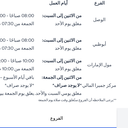
الفرع
أيام العمل
من الاثنين إلى السبت:
08:00 صباحًا - 02:00 ظهراً
الوصل
مغلق يوم الأحد
الجمعة من 07:30 صباحاً إلى 12:30 ظهراً
من الاثنين إلى السبت:
08:00 صباحًا - 02:00 ظهراً
أبوظبي
مغلق يوم الأحد
الجمعة من 07:30 صباحاً إلى 12:30 ظهراً
من الاثنين إلى السبت:
10:00 صباحًا - 04:00 مساءً
مول الإمارات
مغلق يوم الأحد
الجمعة من 10:00 صباحًا إلى 12:30 ظهراً ومن 02:00 ظهراً إلى 04:30 مساءً.
من الاثنين إلى الجمعة:
باقي أيام الأسبوع - من 09:00 صباحًا إلى 00
مركز جميرا المالي
*لا يوجد صراف*
*لا يوجد صراف*
مغلق يومي السبت والأحد.
يغلق يوم الجمعة بين الساعة 12:30 ظهراً –
**يرجى الملاحظه أن الفروع ستُغلق وقت صلاة يوم الجمعة
الفروع