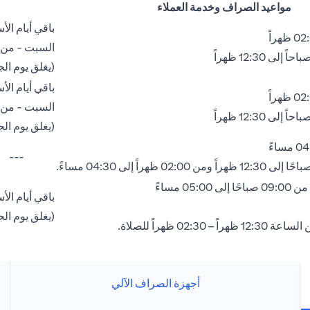
مواعيد الصراف وخدمة العملاء
باقي أيام الأسبوع - من 09:00
السبت - من 08:00 صباحًا إلى 02:00 ظهرا
(يغلق يوم الجمعة بين الساعة
باقي أيام الأسبوع - من 09:00
السبت - من 08:00 صباحًا إلى 02:00 ظهرا
(يغلق يوم الجمعة بين الساعة
---
05: مساءً
باقي أيام الأسبوع - من 09:00
(يغلق يوم الجمعة بين الساعة
 02:30 ظهراً للصلاة.
أجهزة الصراف الآلي