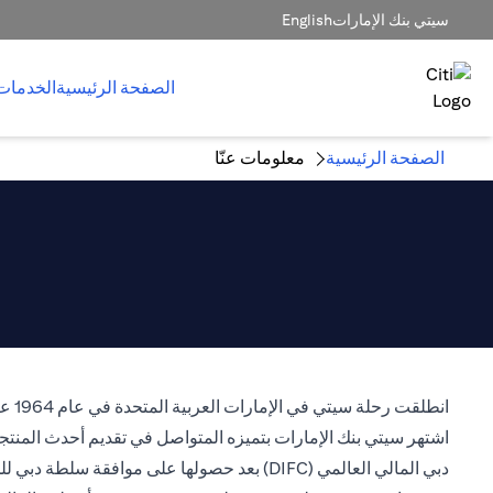
سيتي بنك الإمارات
English
الصفحة الرئيسية
الخدمات
الصفحة الرئيسية
معلومات عنّا
دبي المالي العالمي (DIFC) بعد حصولها على موافقة سلطة دبي للخدمات المالية لمزاولة النشاط المصرفي كمؤسسة مرخصة.