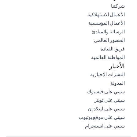
(opens in a new tab)
شركتنا
(opens in a new tab)
الأعمال الاستهلاكية
(opens in a new tab)
الأعمال المؤسسية
(opens in a new tab)
الرسالة والمبادئ
(opens in a new tab)
الحضور العالمي
(opens in a new tab)
فريق القيادة
(opens in a new tab)
المواطنة العالمية
الأخبار
(opens in a new tab)
النشرات الإخبارية
(opens in a new tab)
المدونة
(opens in a new tab)
سيتي على فيسبوك
(opens in a new tab)
سيتي على تويتر
(opens in a new tab)
سيتي على لينكد إن
(opens in a new tab)
سيتي على موقع يوتيوب
(opens in a new tab)
سيتي على انستجرام