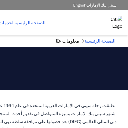
سيتي بنك الإمارات
English
الصفحة الرئيسية
الخدمات
الصفحة الرئيسية
معلومات عنّا
دبي المالي العالمي (DIFC) بعد حصولها على موافقة سلطة دبي للخدمات المالية لمزاولة النشاط المصرفي كمؤسسة مرخصة.