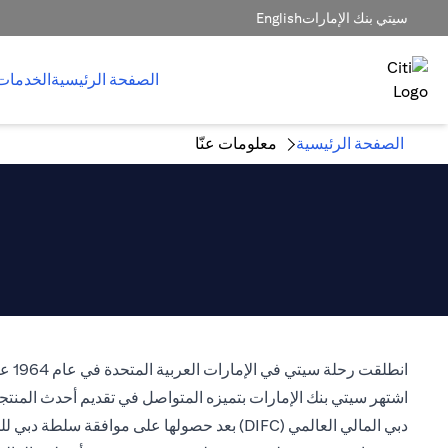
سيتي بنك الإمارات
English
الصفحة الرئيسية
الخدمات
الصفحة الرئيسية
معلومات عنّا
دبي المالي العالمي (DIFC) بعد حصولها على موافقة سلطة دبي للخدمات المالية لمزاولة النشاط المصرفي كمؤسسة مرخصة.